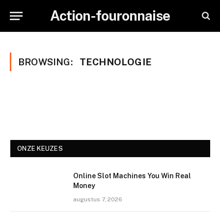
Action-fouronnaise
BROWSING:
TECHNOLOGIE
ONZE KEUZES
Online Slot Machines You Win Real
Money
augustus 7, 2026