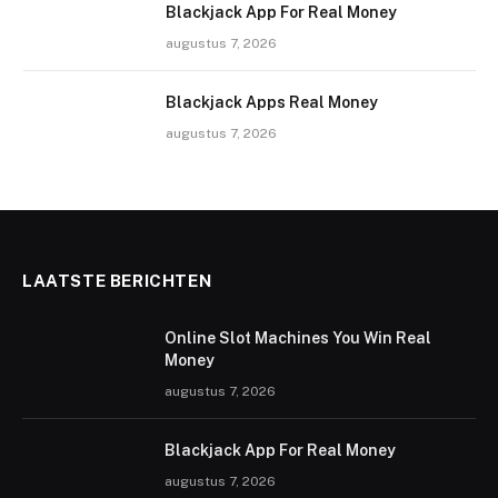
Blackjack App For Real Money
augustus 7, 2026
Blackjack Apps Real Money
augustus 7, 2026
LAATSTE BERICHTEN
Online Slot Machines You Win Real
Money
augustus 7, 2026
Blackjack App For Real Money
augustus 7, 2026