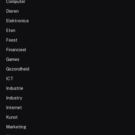
Computer
Dieren
Elektronica
Eten
Feest
Financieel
Games
Gezondheid
ICT
Industrie
Industry
Internet
Kunst
Marketing