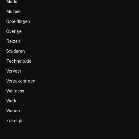
Mode
Muziek
Opleidingen
Overige
Reizen
Studeren
Technologie
Vervoer
Verzekeringen
Wellness
Werk
Wonen
Zakelijk