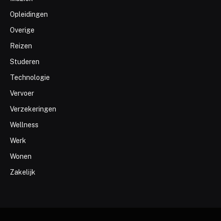
Opleidingen
Overige
Reizen
Studeren
Technologie
Vervoer
Verzekeringen
Wellness
Werk
Wonen
Zakelijk